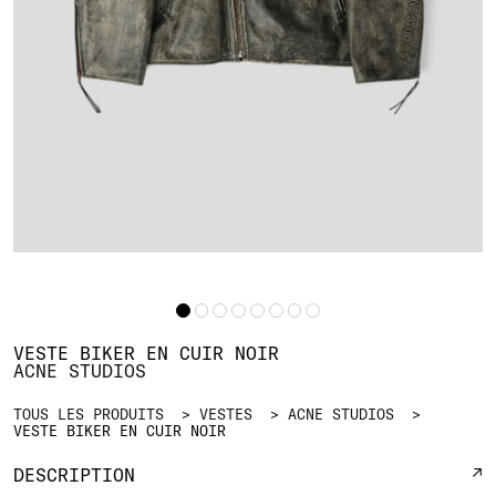
VESTE BIKER EN CUIR NOIR
ACNE STUDIOS
TOUS LES PRODUITS
VESTES
ACNE STUDIOS
VESTE BIKER EN CUIR NOIR
DESCRIPTION