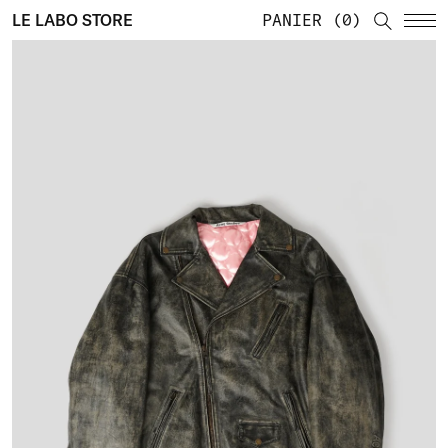
LE LABO STORE
PANIER
0