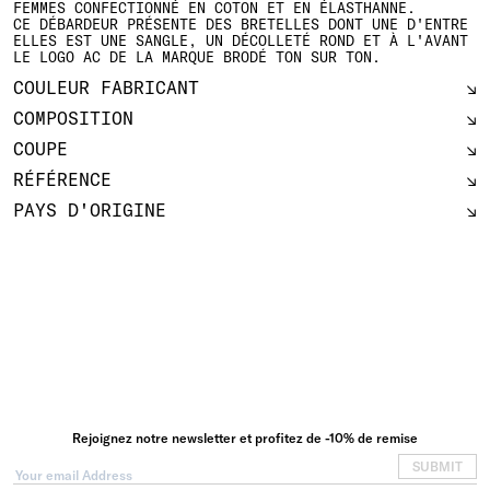
FEMMES CONFECTIONNÉ EN COTON ET EN ÉLASTHANNE.
CE DÉBARDEUR PRÉSENTE DES BRETELLES DONT UNE D'ENTRE
ELLES EST UNE SANGLE, UN DÉCOLLETÉ ROND ET À L'AVANT
LE LOGO AC DE LA MARQUE BRODÉ TON SUR TON.
COULEUR FABRICANT
COMPOSITION
COUPE
RÉFÉRENCE
PAYS D'ORIGINE
Rejoignez notre newsletter et profitez de -10% de remise
SUBMIT