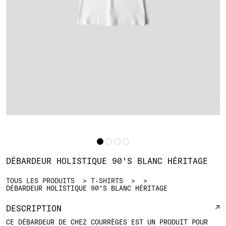
DÉBARDEUR HOLISTIQUE 90'S BLANC HÉRITAGE
TOUS LES PRODUITS
T-SHIRTS
DÉBARDEUR HOLISTIQUE 90'S BLANC HÉRITAGE
DESCRIPTION
CE DÉBARDEUR DE CHEZ COURRÈGES EST UN PRODUIT POUR