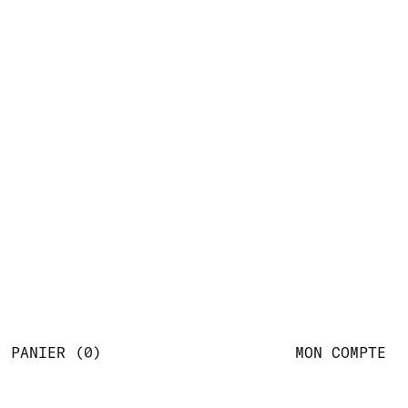
PANIER
0
MON COMPTE