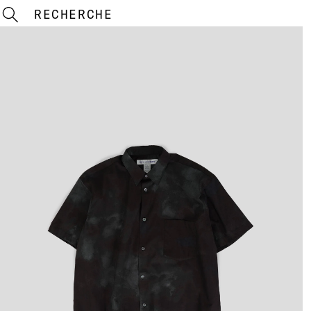
RECHERCHE