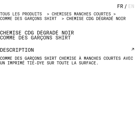
FR
/
EN
TOUS LES PRODUITS
CHEMISES MANCHES COURTES
COMME DES GARÇONS SHIRT
CHEMISE CDG DÉGRADÉ NOIR
CHEMISE CDG DÉGRADÉ NOIR
COMME DES GARÇONS SHIRT
DESCRIPTION
COMME DES GARÇONS SHIRT CHEMISE À MANCHES COURTES AVEC
UN IMPRIMÉ TIE-DYE SUR TOUTE LA SURFACE.