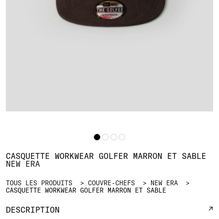
CASQUETTE WORKWEAR GOLFER MARRON ET SABLE
NEW ERA
TOUS LES PRODUITS
COUVRE-CHEFS
NEW ERA
CASQUETTE WORKWEAR GOLFER MARRON ET SABLE
DESCRIPTION