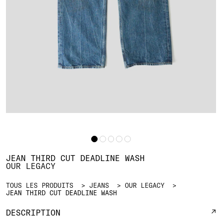
JEAN THIRD CUT DEADLINE WASH
OUR LEGACY
TOUS LES PRODUITS
JEANS
OUR LEGACY
JEAN THIRD CUT DEADLINE WASH
DESCRIPTION