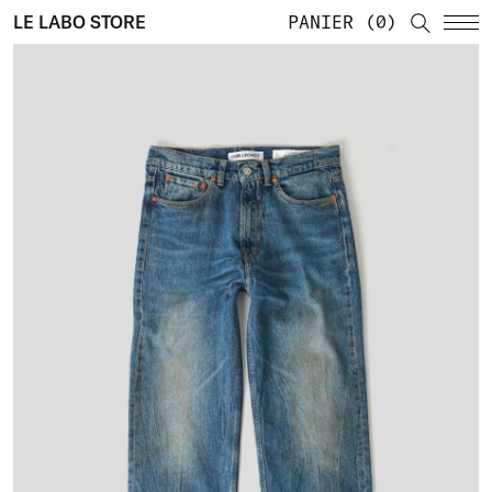
LE LABO STORE
PANIER
0