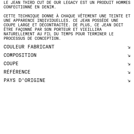
LE JEAN THIRD CUT DE OUR LEGACY EST UN PRODUIT HOMMES
CONFECTIONNÉ EN DENIM.
CETTE TECHNIQUE DONNE À CHAQUE VÊTEMENT UNE TEINTE ET
UNE APPARENCE INDIVIDUELLES. CE JEAN POSSÈDE UNE
COUPE LARGE ET DÉCONTRACTÉE. DE PLUS, CE JEAN DOIT
ÊTRE FAÇONNÉ PAR SON PORTEUR ET VIEILLIRA
NATURELLEMENT AU FIL DU TEMPS POUR TERMINER LE
PROCESSUS DE CONCEPTION.
COULEUR FABRICANT
COMPOSITION
COUPE
RÉFÉRENCE
PAYS D'ORIGINE