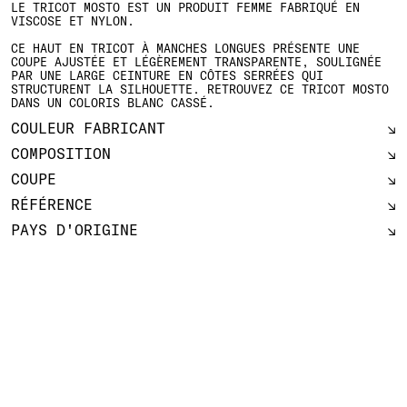
LE TRICOT MOSTO EST UN PRODUIT FEMME FABRIQUÉ EN
VISCOSE ET NYLON.
CE HAUT EN TRICOT À MANCHES LONGUES PRÉSENTE UNE
COUPE AJUSTÉE ET LÉGÈREMENT TRANSPARENTE, SOULIGNÉE
PAR UNE LARGE CEINTURE EN CÔTES SERRÉES QUI
STRUCTURENT LA SILHOUETTE. RETROUVEZ CE TRICOT MOSTO
DANS UN COLORIS BLANC CASSÉ.
COULEUR FABRICANT
COMPOSITION
COUPE
RÉFÉRENCE
PAYS D'ORIGINE