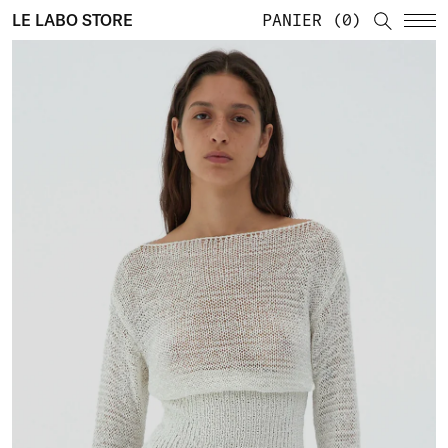
LE LABO STORE
PANIER
0