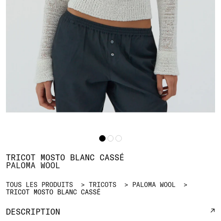
TRICOT MOSTO BLANC CASSÉ
PALOMA WOOL
TOUS LES PRODUITS
TRICOTS
PALOMA WOOL
TRICOT MOSTO BLANC CASSÉ
DESCRIPTION