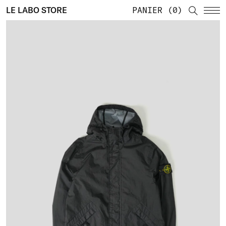
LE LABO STORE
PANIER
0