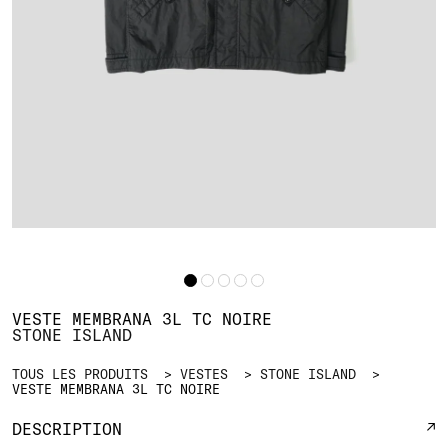
VESTE MEMBRANA 3L TC NOIRE
STONE ISLAND
TOUS LES PRODUITS
VESTES
STONE ISLAND
VESTE MEMBRANA 3L TC NOIRE
DESCRIPTION