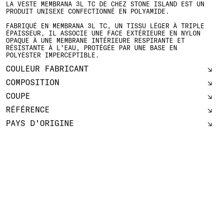
LA VESTE MEMBRANA 3L TC DE CHEZ STONE ISLAND EST UN
PRODUIT UNISEXE CONFECTIONNÉ EN POLYAMIDE.
FABRIQUÉ EN MEMBRANA 3L TC, UN TISSU LÉGER À TRIPLE
ÉPAISSEUR, IL ASSOCIE UNE FACE EXTÉRIEURE EN NYLON
OPAQUE À UNE MEMBRANE INTÉRIEURE RESPIRANTE ET
RÉSISTANTE À L'EAU, PROTÉGÉE PAR UNE BASE EN
POLYESTER IMPERCEPTIBLE.
COULEUR FABRICANT
COMPOSITION
COUPE
RÉFÉRENCE
PAYS D'ORIGINE