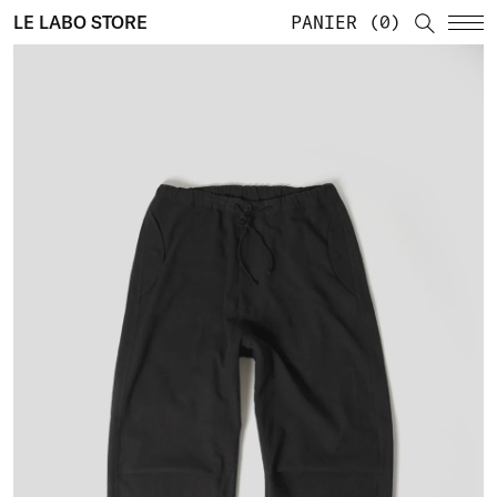
LE LABO STORE
PANIER
0