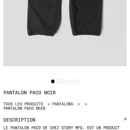
PANTALON PACO NOIR
TOUS LES PRODUITS
PANTALONS
PANTALON PACO NOIR
DESCRIPTION
LE PANTALON PACO DE CHEZ STORY MFG. EST UN PRODUIT