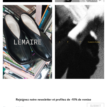
LEMAIRE
Rejoignez notre newsletter et profitez de -10% de remise
SUBMIT