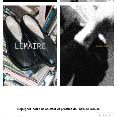
LEMAIRE
Rejoignez notre newsletter et profitez de -10% de remise
SUBMIT