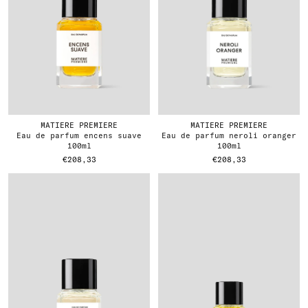
MATIERE PREMIERE
MATIERE PREMIERE
eau de parfum encens suave
eau de parfum neroli oranger
100ml
100ml
€208,33
€208,33