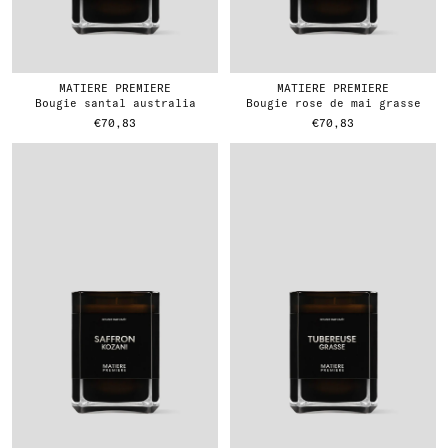
MATIERE PREMIERE
MATIERE PREMIERE
bougie santal australia
bougie rose de mai grasse
€70,83
€70,83