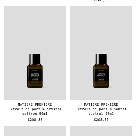
€208,33
MATIERE PREMIERE
MATIERE PREMIERE
extrait de parfum crystal
extrait de parfum santal
saffron 50ml
austral 50ml
€208,33
€208,33