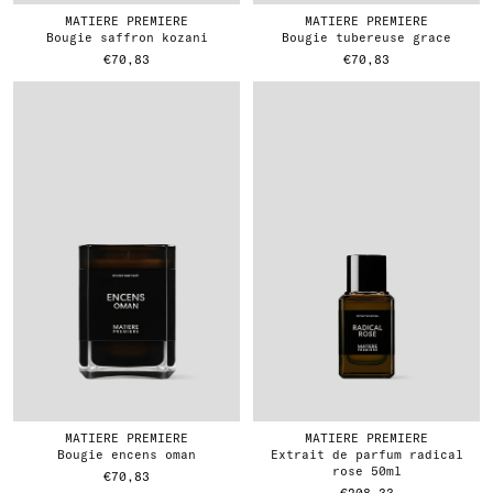
MATIERE PREMIERE
MATIERE PREMIERE
bougie saffron kozani
bougie tubereuse grace
€70,83
€70,83
MATIERE PREMIERE
MATIERE PREMIERE
bougie encens oman
extrait de parfum radical
rose 50ml
€70,83