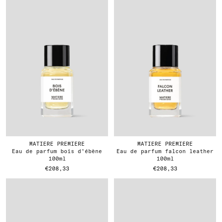
MATIERE PREMIERE
MATIERE PREMIERE
eau de parfum bois d'ébène
eau de parfum falcon leather
100ml
100ml
€208,33
€208,33