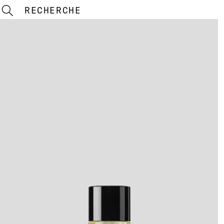
RECHERCHE