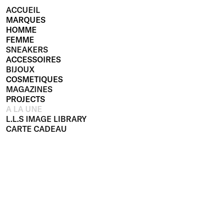
ACCUEIL
MARQUES
HOMME
FEMME
SNEAKERS
ACCESSOIRES
BIJOUX
COSMETIQUES
MAGAZINES
PROJECTS
A LA UNE
L.L.S IMAGE LIBRARY
CARTE CADEAU