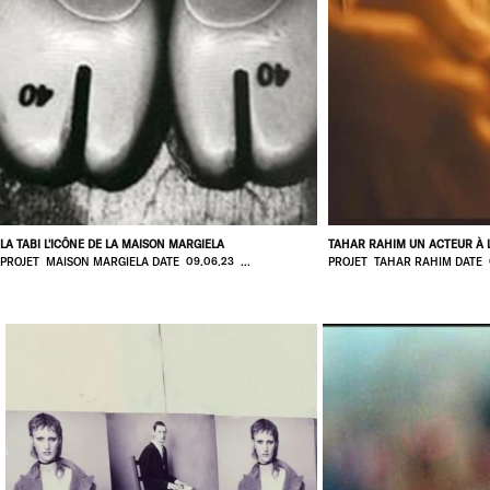
LA TABI L'ICÔNE DE LA MAISON MARGIELA
TAHAR RAHIM UN ACTEUR À
PROJET MAISON MARGIELA DATE 09.06.23 ...
PROJET TAHAR RAHIM DATE 0