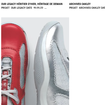
OUR LEGACY HÉRITIER D’HIER, HÉRITAGE DE DEMAIN
ARCHIVES OAKLEY
PROJET OUR LEGACY DATE 19.05.23 ...
PROJET ARCHIVES OAKLEY DATE