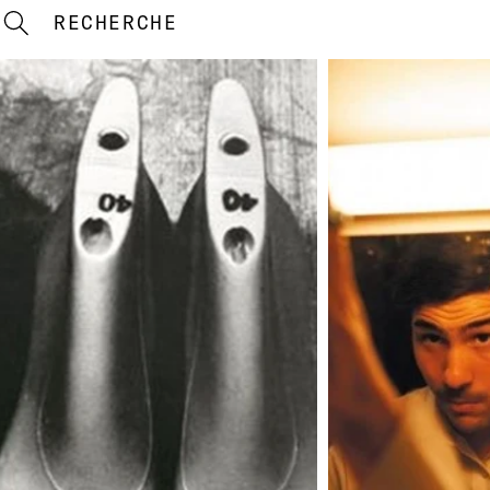
RECHERCHE