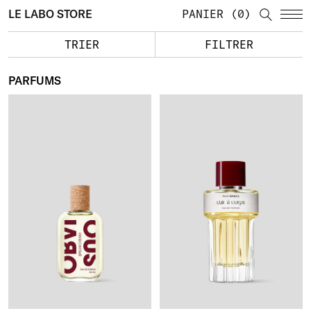
LE LABO STORE
PANIER
0
TRIER
FILTRER
PARFUMS