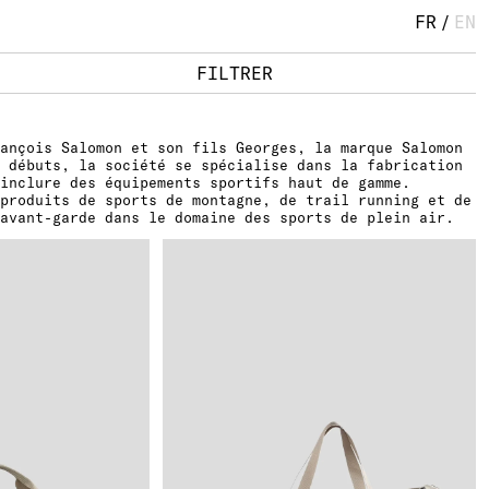
FR
/
EN
FILTRER
ançois Salomon et son fils Georges, la marque Salomon
 débuts, la société se spécialise dans la fabrication
inclure des équipements sportifs haut de gamme.
 produits de sports de montagne, de trail running et de
avant-garde dans le domaine des sports de plein air.