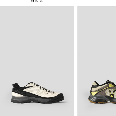
€125,00