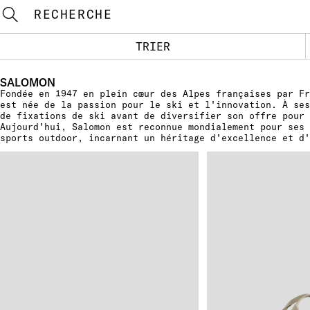
RECHERCHE
TRIER
SALOMON
Fondée en 1947 en plein cœur des Alpes françaises par Fr
est née de la passion pour le ski et l'innovation. À ses
de fixations de ski avant de diversifier son offre pour 
Aujourd'hui, Salomon est reconnue mondialement pour ses
sports outdoor, incarnant un héritage d'excellence et d'