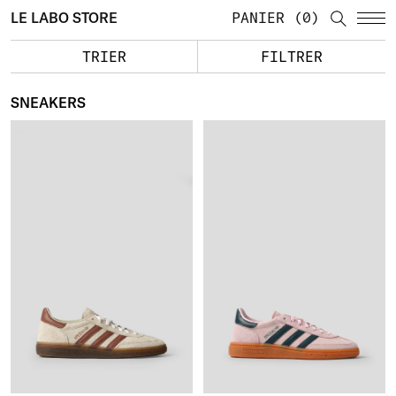
LE LABO STORE
PANIER
0
TRIER
FILTRER
SNEAKERS