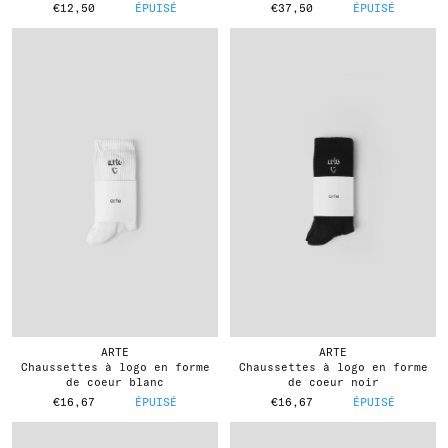
€12,50
ÉPUISÉ
€37,50
ÉPUISÉ
ARTE
ARTE
chaussettes à logo en forme
chaussettes à logo en forme
de coeur blanc
de coeur noir
€16,67
ÉPUISÉ
€16,67
ÉPUISÉ