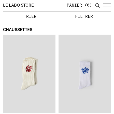
LE LABO STORE
PANIER
0
TRIER
FILTRER
CHAUSSETTES