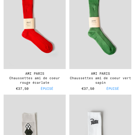
AMI PARIS
AMI PARIS
chaussettes ami de coeur
chaussettes ami de coeur vert
rouge écarlate
sapin
€37,50
ÉPUISÉ
€37,50
ÉPUISÉ