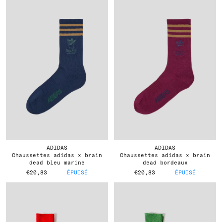
ADIDAS
ADIDAS
chaussettes adidas x brain
chaussettes adidas x brain
dead bleu marine
dead bordeaux
€20,83
ÉPUISÉ
€20,83
ÉPUISÉ