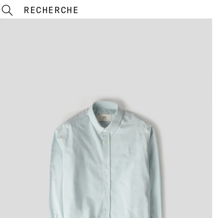
RECHERCHE