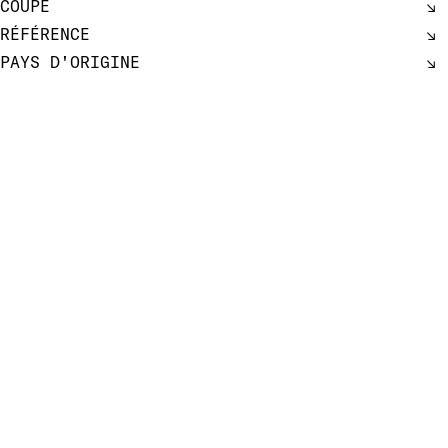
COUPE
RÉFÉRENCE
PAYS D'ORIGINE