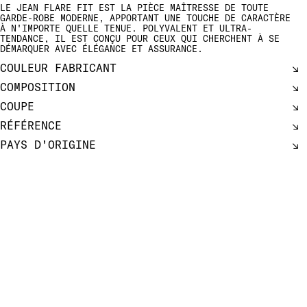
LE JEAN FLARE FIT EST LA PIÈCE MAÎTRESSE DE TOUTE
GARDE-ROBE MODERNE, APPORTANT UNE TOUCHE DE CARACTÈRE
À N'IMPORTE QUELLE TENUE. POLYVALENT ET ULTRA-
TENDANCE, IL EST CONÇU POUR CEUX QUI CHERCHENT À SE
DÉMARQUER AVEC ÉLÉGANCE ET ASSURANCE.
COULEUR FABRICANT
COMPOSITION
COUPE
RÉFÉRENCE
PAYS D'ORIGINE