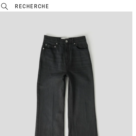
RECHERCHE