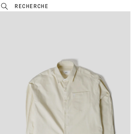
RECHERCHE