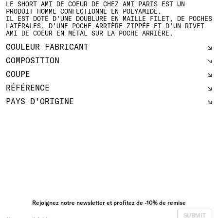
LE SHORT AMI DE COEUR DE CHEZ AMI PARIS EST UN
PRODUIT HOMME CONFECTIONNÉ EN POLYAMIDE.
IL EST DOTÉ D'UNE DOUBLURE EN MAILLE FILET, DE POCHES
LATÉRALES, D'UNE POCHE ARRIÈRE ZIPPÉE ET D'UN RIVET
AMI DE COEUR EN MÉTAL SUR LA POCHE ARRIÈRE.
COULEUR FABRICANT
COMPOSITION
COUPE
RÉFÉRENCE
PAYS D'ORIGINE
Rejoignez notre newsletter et profitez de -10% de remise
SUBMIT