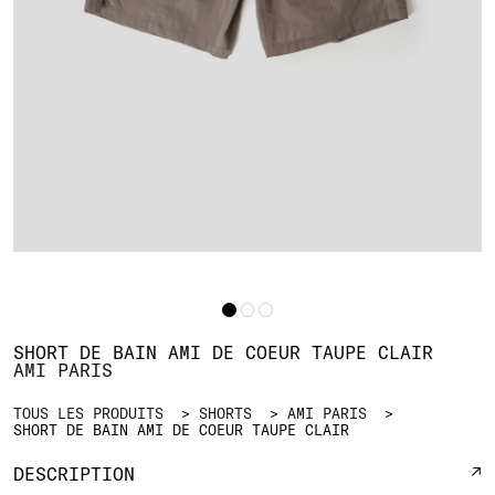
SHORT DE BAIN AMI DE COEUR TAUPE CLAIR
AMI PARIS
TOUS LES PRODUITS
SHORTS
AMI PARIS
SHORT DE BAIN AMI DE COEUR TAUPE CLAIR
DESCRIPTION