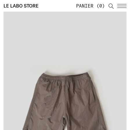
LE LABO STORE
PANIER
0