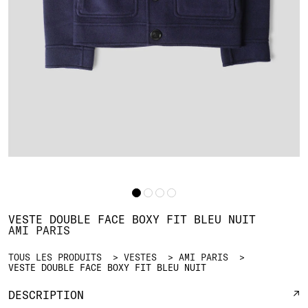
VESTE DOUBLE FACE BOXY FIT BLEU NUIT
AMI PARIS
TOUS LES PRODUITS
VESTES
AMI PARIS
VESTE DOUBLE FACE BOXY FIT BLEU NUIT
DESCRIPTION