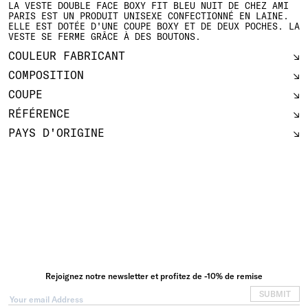
LA VESTE DOUBLE FACE BOXY FIT BLEU NUIT DE CHEZ AMI
PARIS EST UN PRODUIT UNISEXE CONFECTIONNÉ EN LAINE.
ELLE EST DOTÉE D'UNE COUPE BOXY ET DE DEUX POCHES. LA
VESTE SE FERME GRÂCE À DES BOUTONS.
COULEUR FABRICANT
COMPOSITION
COUPE
RÉFÉRENCE
PAYS D'ORIGINE
Rejoignez notre newsletter et profitez de -10% de remise
SUBMIT