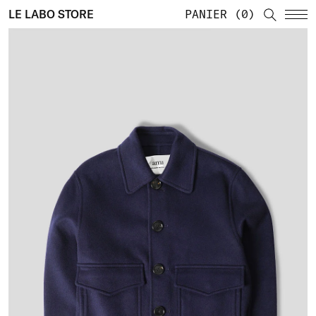
LE LABO STORE
PANIER
0