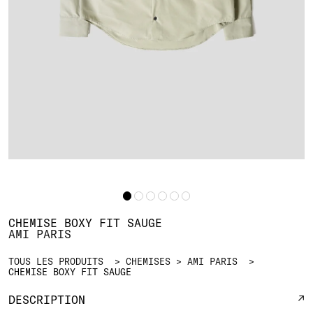
CHEMISE BOXY FIT SAUGE
AMI PARIS
TOUS LES PRODUITS
CHEMISES
AMI PARIS
CHEMISE BOXY FIT SAUGE
DESCRIPTION