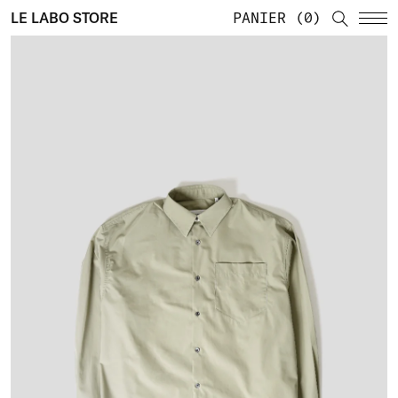
LE LABO STORE
PANIER
0