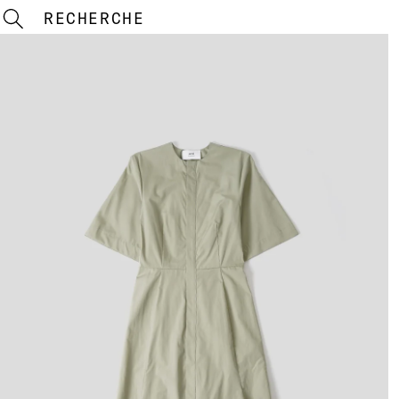
RECHERCHE