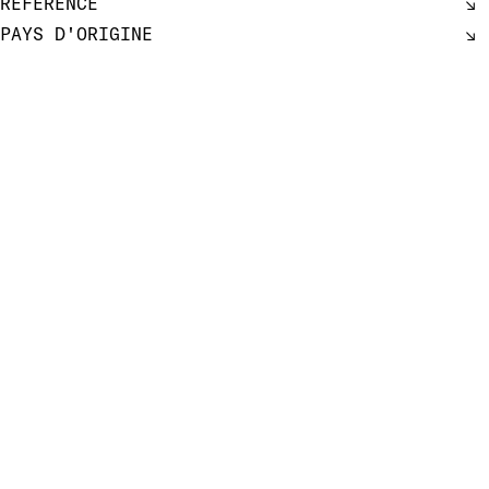
RÉFÉRENCE
PAYS D'ORIGINE