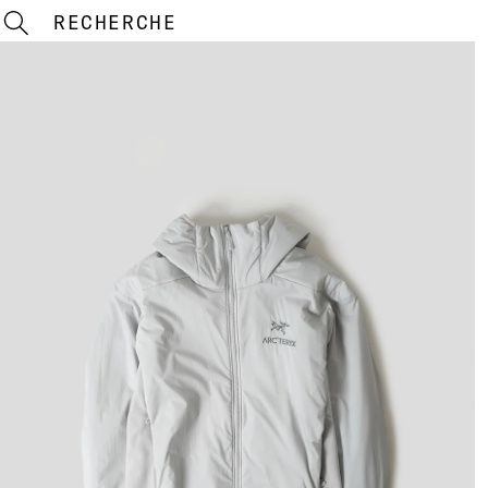
RECHERCHE