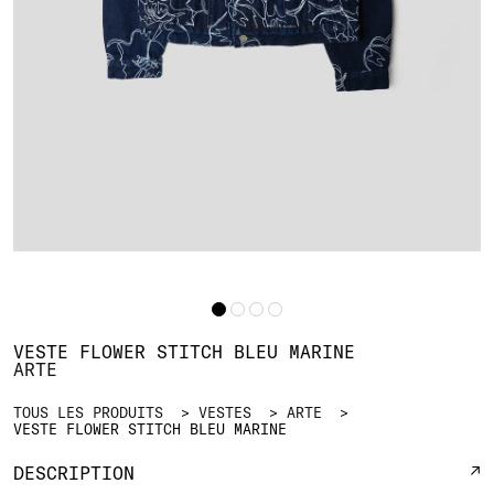
VESTE FLOWER STITCH BLEU MARINE
ARTE
TOUS LES PRODUITS
VESTES
ARTE
VESTE FLOWER STITCH BLEU MARINE
DESCRIPTION