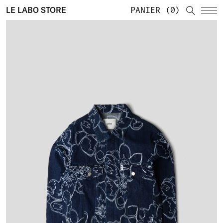
LE LABO STORE
PANIER
0