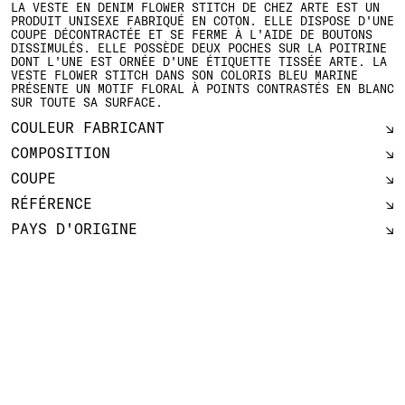
LA VESTE EN DENIM FLOWER STITCH DE CHEZ ARTE EST UN
PRODUIT UNISEXE FABRIQUÉ EN COTON. ELLE DISPOSE D'UNE
COUPE DÉCONTRACTÉE ET SE FERME À L'AIDE DE BOUTONS
DISSIMULÉS. ELLE POSSÈDE DEUX POCHES SUR LA POITRINE
DONT L'UNE EST ORNÉE D'UNE ÉTIQUETTE TISSÉE ARTE. LA
VESTE FLOWER STITCH DANS SON COLORIS BLEU MARINE
PRÉSENTE UN MOTIF FLORAL À POINTS CONTRASTÉS EN BLANC
SUR TOUTE SA SURFACE.
COULEUR FABRICANT
COMPOSITION
COUPE
RÉFÉRENCE
PAYS D'ORIGINE