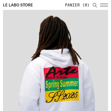
LE LABO STORE
PANIER
0