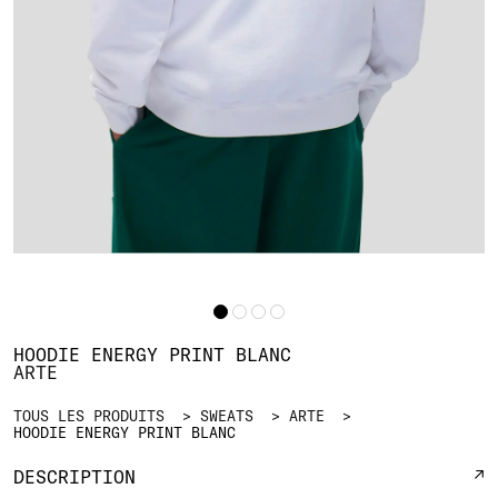
HOODIE ENERGY PRINT BLANC
ARTE
TOUS LES PRODUITS
SWEATS
ARTE
HOODIE ENERGY PRINT BLANC
DESCRIPTION