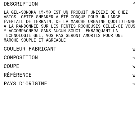
DESCRIPTION
LA GEL-SONOMA 15-50 EST UN PRODUIT UNISEXE DE CHEZ
ASICS. CETTE SNEAKER A ÉTÉ CONÇUE POUR UN LARGE
ÉVENTAIL DE TERRAIN, DE LA MARCHE URBAINE QUOTIDIENNE
À LA RANDONNÉE SUR LES PENTES ROCHEUSES CELLE-CI VOUS
Y ACCOMPAGNERA SANS AUCUN SOUCI. EMBARQUANT LA
TECHNOLOGIE GEL, VOS PAS SERONT AMORTIS POUR UNE
MARCHE SOUPLE ET AGRÉABLE.
COULEUR FABRICANT
COMPOSITION
COUPE
RÉFÉRENCE
PAYS D'ORIGINE