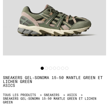
SNEAKERS GEL-SONOMA 15-50 MANTLE GREEN ET
LICHEN GREEN
ASICS
TOUS LES PRODUITS
SNEAKERS
ASICS
SNEAKERS GEL-SONOMA 15-50 MANTLE GREEN ET LICHEN
GREEN