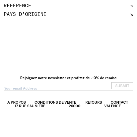
RÉFÉRENCE
PAYS D'ORIGINE
Rejoignez notre newsletter et profitez de -10% de remise
SUBMIT
A PROPOS
CONDITIONS DE VENTE
RETOURS
CONTACT
17 RUE SAUNIERE
26000
VALENCE