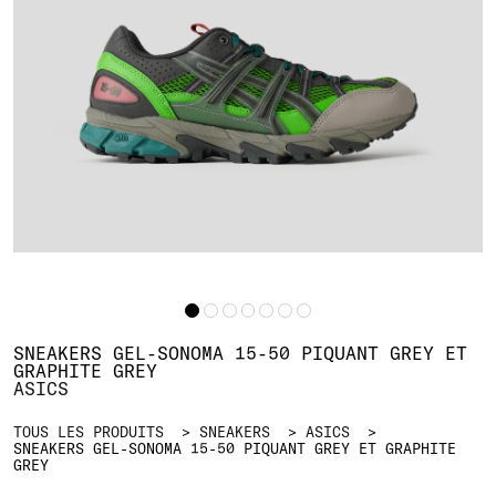
SNEAKERS GEL-SONOMA 15-50 PIQUANT GREY ET
GRAPHITE GREY
ASICS
TOUS LES PRODUITS
SNEAKERS
ASICS
SNEAKERS GEL-SONOMA 15-50 PIQUANT GREY ET GRAPHITE
GREY