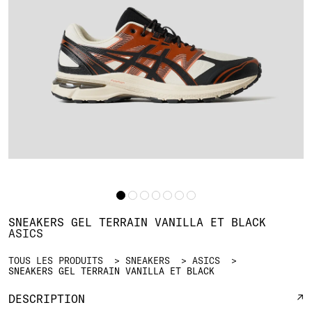
SNEAKERS GEL TERRAIN VANILLA ET BLACK
ASICS
TOUS LES PRODUITS
SNEAKERS
ASICS
SNEAKERS GEL TERRAIN VANILLA ET BLACK
DESCRIPTION