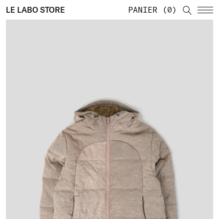
LE LABO STORE
PANIER
0