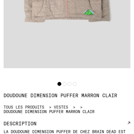
DOUDOUNE DIMENSION PUFFER MARRON CLAIR
TOUS LES PRODUITS
VESTES
DOUDOUNE DIMENSION PUFFER MARRON CLAIR
DESCRIPTION
LA DOUDOUNE DIMENSION PUFFER DE CHEZ BRAIN DEAD EST