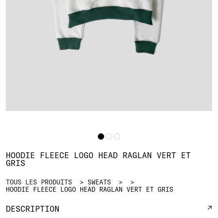
HOODIE FLEECE LOGO HEAD RAGLAN VERT ET
GRIS
TOUS LES PRODUITS
SWEATS
HOODIE FLEECE LOGO HEAD RAGLAN VERT ET GRIS
DESCRIPTION