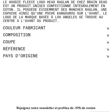
LE HOODIE FLEECE LOGO HEAD RAGLAN DE CHEZ BRAIN DEAD
EST UN PRODUIT UNISEX CONFECTIONNÉ INTÉGRALEMENT EN
COTON. IL POSSÈDE ÉVIDEMMENT DES MANCHES RAGLAN, UNE
CAPUCHE AINSI QU'UNE POCHE KANGOUROU SUR L'AVANT. LE
LOGO DE LA MARQUE BASÉE À LOS ANGELES SE TROUVE AU
CENTRE À L'AVANT DU PRODUIT.
COULEUR FABRICANT
COMPOSITION
COUPE
RÉFÉRENCE
PAYS D'ORIGINE
Rejoignez notre newsletter et profitez de -10% de remise