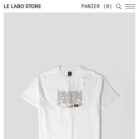
LE LABO STORE
PANIER
0