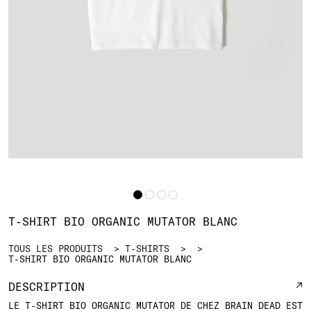
T-SHIRT BIO ORGANIC MUTATOR BLANC
TOUS LES PRODUITS
T-SHIRTS
T-SHIRT BIO ORGANIC MUTATOR BLANC
DESCRIPTION
LE T-SHIRT BIO ORGANIC MUTATOR DE CHEZ BRAIN DEAD EST