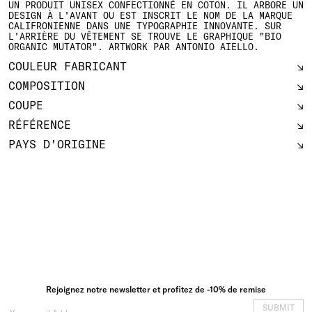
UN PRODUIT UNISEX CONFECTIONNÉ EN COTON. IL ARBORE UN
DESIGN À L'AVANT OU EST INSCRIT LE NOM DE LA MARQUE
CALIFRONIENNE DANS UNE TYPOGRAPHIE INNOVANTE. SUR
L'ARRIÈRE DU VÊTEMENT SE TROUVE LE GRAPHIQUE "BIO
ORGANIC MUTATOR". ARTWORK PAR ANTONIO AIELLO.
COULEUR FABRICANT
COMPOSITION
COUPE
RÉFÉRENCE
PAYS D'ORIGINE
Rejoignez notre newsletter et profitez de -10% de remise
SUBMIT