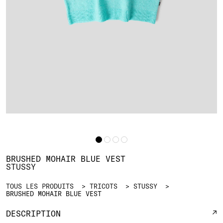
BRUSHED MOHAIR BLUE VEST
STUSSY
TOUS LES PRODUITS
TRICOTS
STUSSY
BRUSHED MOHAIR BLUE VEST
DESCRIPTION