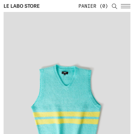
LE LABO STORE
PANIER
0