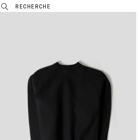
RECHERCHE