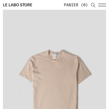
LE LABO STORE
PANIER
0