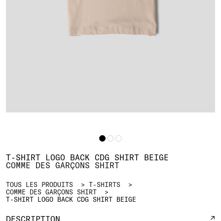
T-SHIRT LOGO BACK CDG SHIRT BEIGE
COMME DES GARÇONS SHIRT
TOUS LES PRODUITS
T-SHIRTS
COMME DES GARÇONS SHIRT
T-SHIRT LOGO BACK CDG SHIRT BEIGE
DESCRIPTION