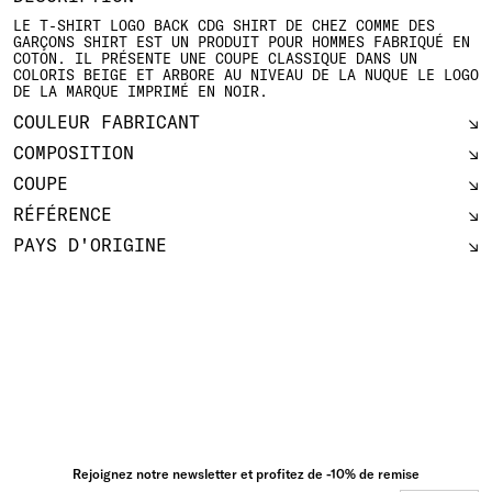
LE T-SHIRT LOGO BACK CDG SHIRT DE CHEZ COMME DES
GARÇONS SHIRT EST UN PRODUIT POUR HOMMES FABRIQUÉ EN
COTON. IL PRÉSENTE UNE COUPE CLASSIQUE DANS UN
COLORIS BEIGE ET ARBORE AU NIVEAU DE LA NUQUE LE LOGO
DE LA MARQUE IMPRIMÉ EN NOIR.
COULEUR FABRICANT
COMPOSITION
COUPE
RÉFÉRENCE
PAYS D'ORIGINE
Rejoignez notre newsletter et profitez de -10% de remise