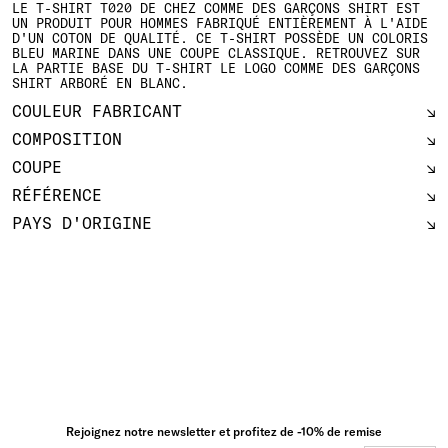
LE T-SHIRT T020 DE CHEZ COMME DES GARÇONS SHIRT EST
UN PRODUIT POUR HOMMES FABRIQUÉ ENTIÈREMENT À L'AIDE
D'UN COTON DE QUALITÉ. CE T-SHIRT POSSÈDE UN COLORIS
BLEU MARINE DANS UNE COUPE CLASSIQUE. RETROUVEZ SUR
LA PARTIE BASE DU T-SHIRT LE LOGO COMME DES GARÇONS
SHIRT ARBORÉ EN BLANC.
COULEUR FABRICANT
COMPOSITION
COUPE
RÉFÉRENCE
PAYS D'ORIGINE
Rejoignez notre newsletter et profitez de -10% de remise