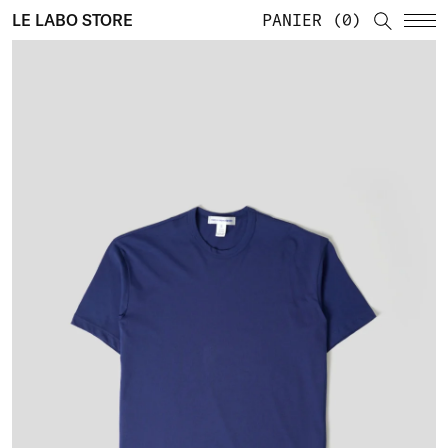
LE LABO STORE
PANIER
0