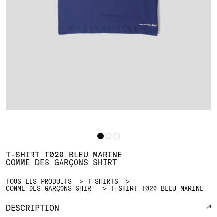
T-SHIRT T020 BLEU MARINE
COMME DES GARÇONS SHIRT
TOUS LES PRODUITS
T-SHIRTS
COMME DES GARÇONS SHIRT
T-SHIRT T020 BLEU MARINE
DESCRIPTION