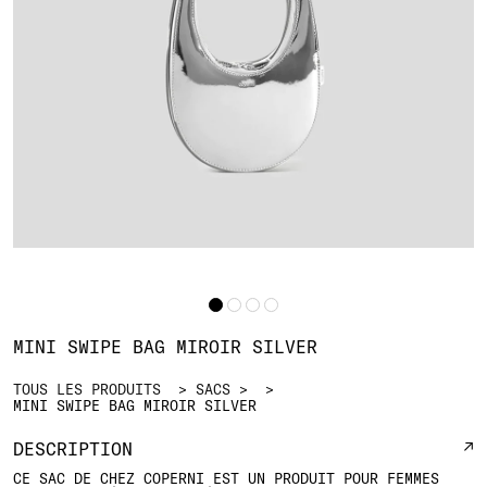
MINI SWIPE BAG MIROIR SILVER
TOUS LES PRODUITS
SACS
MINI SWIPE BAG MIROIR SILVER
DESCRIPTION
CE SAC DE CHEZ COPERNI EST UN PRODUIT POUR FEMMES