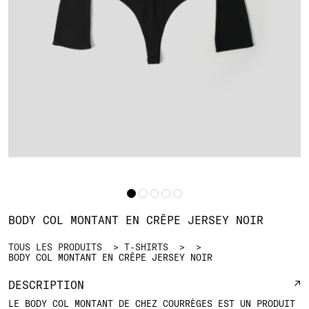
BODY COL MONTANT EN CRÊPE JERSEY NOIR
TOUS LES PRODUITS
T-SHIRTS
BODY COL MONTANT EN CRÊPE JERSEY NOIR
DESCRIPTION
LE BODY COL MONTANT DE CHEZ COURRÈGES EST UN PRODUIT