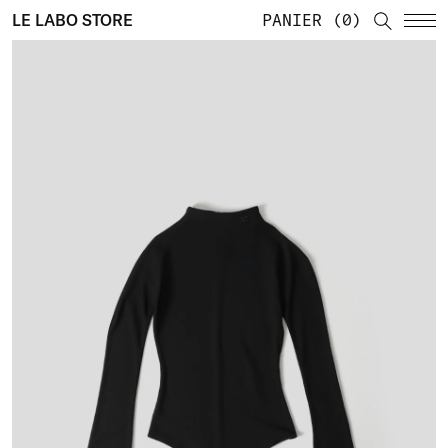
LE LABO STORE
PANIER
0