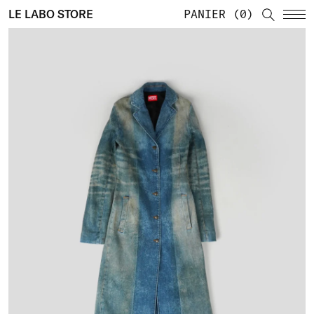
LE LABO STORE
PANIER
0