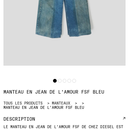
MANTEAU EN JEAN DE L'AMOUR FSF BLEU
TOUS LES PRODUITS
MANTEAUX
MANTEAU EN JEAN DE L'AMOUR FSF BLEU
DESCRIPTION
LE MANTEAU EN JEAN DE L'AMOUR FSF DE CHEZ DIESEL EST