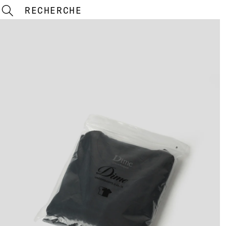
RECHERCHE