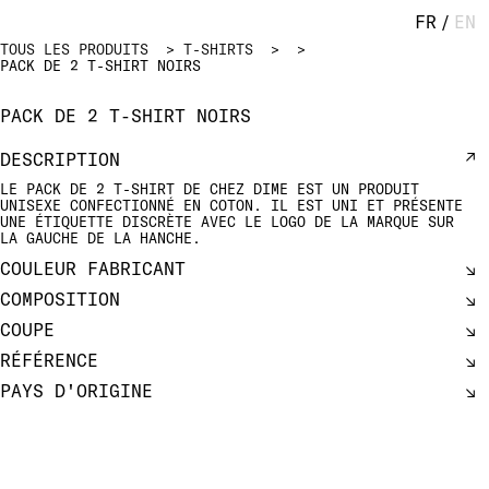
FR
/
EN
TOUS LES PRODUITS
T-SHIRTS
PACK DE 2 T-SHIRT NOIRS
PACK DE 2 T-SHIRT NOIRS
DESCRIPTION
LE PACK DE 2 T-SHIRT DE CHEZ DIME EST UN PRODUIT
UNISEXE CONFECTIONNÉ EN COTON. IL EST UNI ET PRÉSENTE
UNE ÉTIQUETTE DISCRÈTE AVEC LE LOGO DE LA MARQUE SUR
LA GAUCHE DE LA HANCHE.
COULEUR FABRICANT
COMPOSITION
COUPE
RÉFÉRENCE
PAYS D'ORIGINE