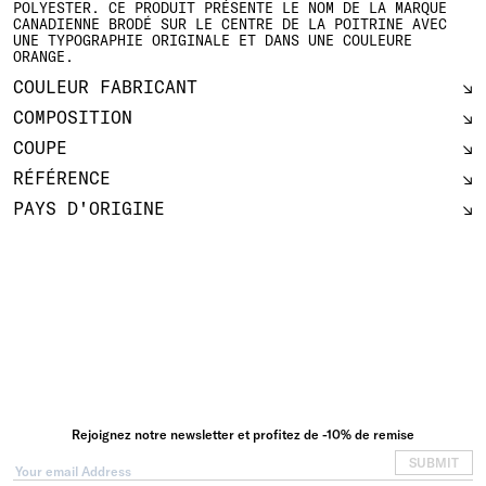
POLYESTER. CE PRODUIT PRÉSENTE LE NOM DE LA MARQUE
CANADIENNE BRODÉ SUR LE CENTRE DE LA POITRINE AVEC
UNE TYPOGRAPHIE ORIGINALE ET DANS UNE COULEURE
ORANGE.
COULEUR FABRICANT
COMPOSITION
COUPE
RÉFÉRENCE
PAYS D'ORIGINE
Rejoignez notre newsletter et profitez de -10% de remise
SUBMIT