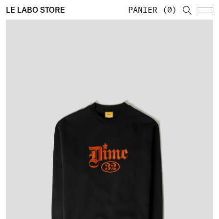
LE LABO STORE
PANIER
0