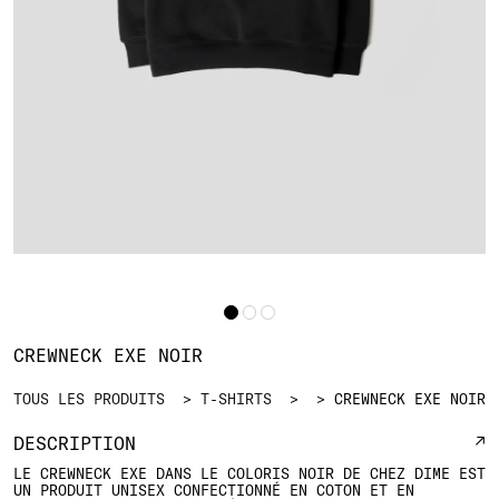
CREWNECK EXE NOIR
TOUS LES PRODUITS
T-SHIRTS
CREWNECK EXE NOIR
DESCRIPTION
LE CREWNECK EXE DANS LE COLORIS NOIR DE CHEZ DIME EST
UN PRODUIT UNISEX CONFECTIONNÉ EN COTON ET EN