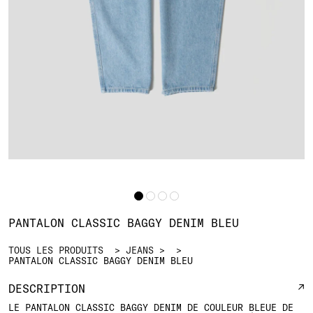
PANTALON CLASSIC BAGGY DENIM BLEU
TOUS LES PRODUITS
JEANS
PANTALON CLASSIC BAGGY DENIM BLEU
DESCRIPTION
LE PANTALON CLASSIC BAGGY DENIM DE COULEUR BLEUE DE