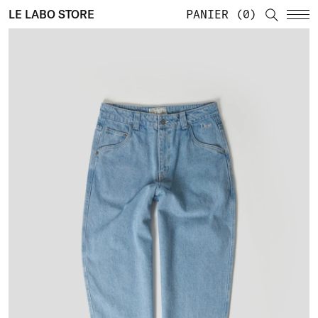
LE LABO STORE
PANIER
0