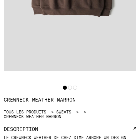
CREWNECK WEATHER MARRON
TOUS LES PRODUITS
SWEATS
CREWNECK WEATHER MARRON
DESCRIPTION
LE CREWNECK WEATHER DE CHEZ DIME ARBORE UN DESIGN