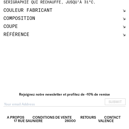
SÉRIGRAPHIÉ QUI RÉCHAUFFE, JUSQU'À 31°C.
COULEUR FABRICANT
COMPOSITION
COUPE
RÉFÉRENCE
Rejoignez notre newsletter et profitez de -10% de remise
SUBMIT
A PROPOS
CONDITIONS DE VENTE
RETOURS
CONTACT
17 RUE SAUNIERE
26000
VALENCE