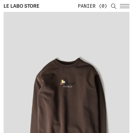
LE LABO STORE
PANIER
0