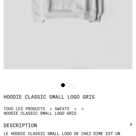
HOODIE CLASSIC SMALL LOGO GRIS
TOUS LES PRODUITS
SWEATS
HOODIE CLASSIC SMALL LOGO GRIS
DESCRIPTION
LE HOODIE CLASSIC SMALL LOGO DE CHEZ DIME EST UN