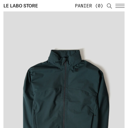
LE LABO STORE
PANIER
0