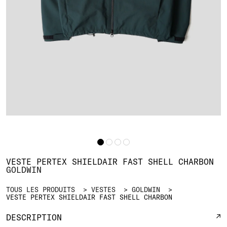
VESTE PERTEX SHIELDAIR FAST SHELL CHARBON
GOLDWIN
TOUS LES PRODUITS
VESTES
GOLDWIN
VESTE PERTEX SHIELDAIR FAST SHELL CHARBON
DESCRIPTION