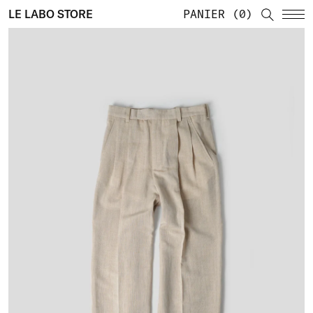
LE LABO STORE
PANIER
0