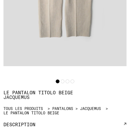
LE PANTALON TITOLO BEIGE
JACQUEMUS
TOUS LES PRODUITS
PANTALONS
JACQUEMUS
LE PANTALON TITOLO BEIGE
DESCRIPTION