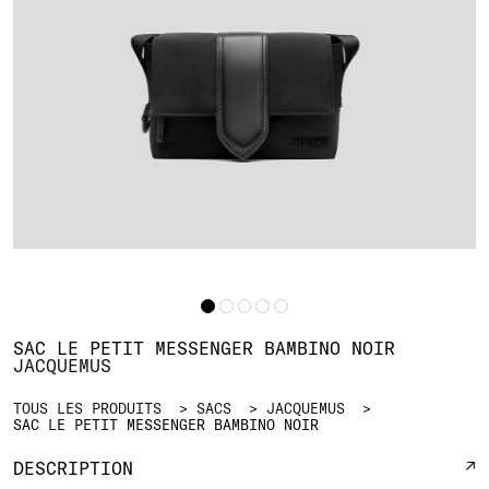
SAC LE PETIT MESSENGER BAMBINO NOIR
JACQUEMUS
TOUS LES PRODUITS
SACS
JACQUEMUS
SAC LE PETIT MESSENGER BAMBINO NOIR
DESCRIPTION