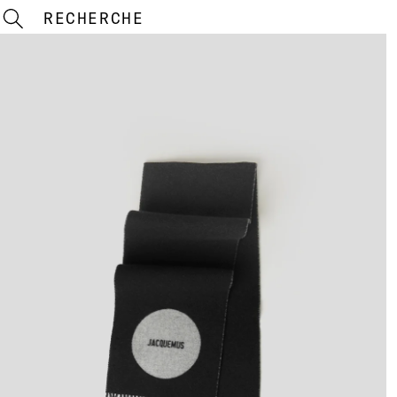
RECHERCHE