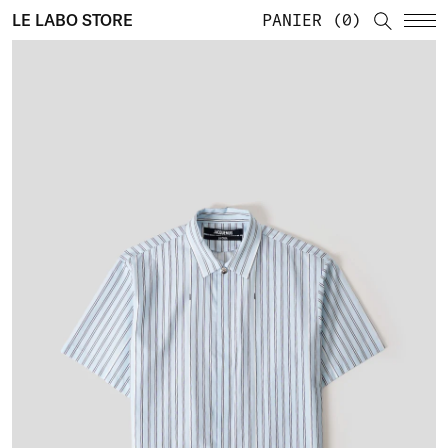
LE LABO STORE
PANIER
0