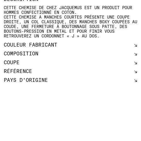
CETTE CHEMISE DE CHEZ JACQUEMUS EST UN PRODUIT POUR
HOMMES CONFECTIONNÉ EN COTON.
CETTE CHEMISE A MANCHES COURTES PRÉSENTE UNE COUPE
DROITE, UN COL CLASSIQUE, DES MANCHES BOXY COUPÉES AU
COUDE, UNE FERMETURE À BOUTONNAGE SOUS PATTE, DES
BOUTONS-PRESSION EN MÉTAL ET POUR FINIR VOUS
RETROUVEREZ UN CORDONNET « J » AU DOS.
COULEUR FABRICANT
COMPOSITION
COUPE
RÉFÉRENCE
PAYS D'ORIGINE