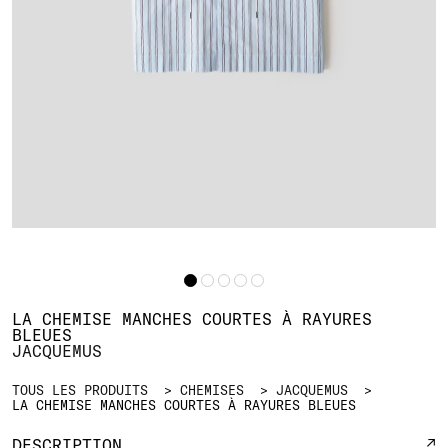
LA CHEMISE MANCHES COURTES À RAYURES
BLEUES
JACQUEMUS
TOUS LES PRODUITS
CHEMISES
JACQUEMUS
LA CHEMISE MANCHES COURTES À RAYURES BLEUES
DESCRIPTION